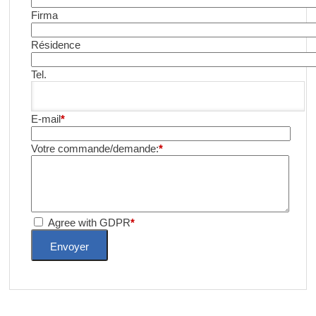
Firma
Résidence
Tel.
E-mail
Votre commande/demande:
Agree with GDPR